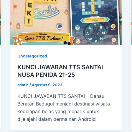
Uncategorized
KUNCI JAWABAN TTS SANTAI
NUSA PENIDA 21-25
admin
/
Agustus 9, 2023
KUNCI JAWABAN TTS SANTAI – Danau
Beratan Bedugul menjadi destinasi wisata
kedelapan belas yang menarik untuk
dijelajahi dalam permainan Android