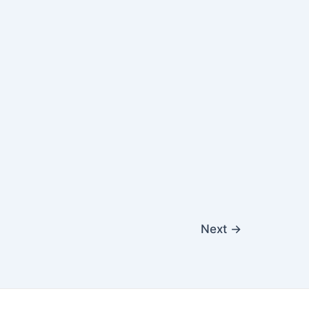
Next
→