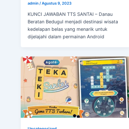
admin
/
Agustus 9, 2023
KUNCI JAWABAN TTS SANTAI – Danau
Beratan Bedugul menjadi destinasi wisata
kedelapan belas yang menarik untuk
dijelajahi dalam permainan Android
Uncategorized