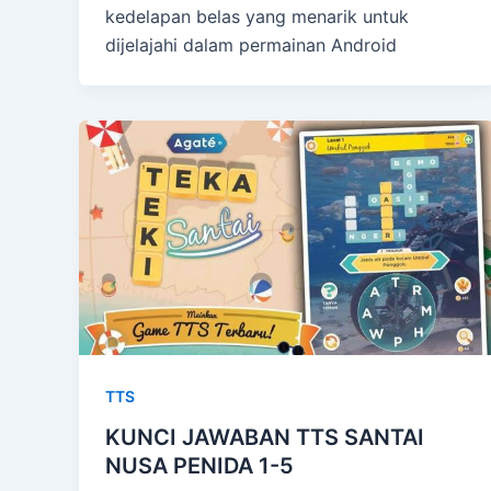
kedelapan belas yang menarik untuk
dijelajahi dalam permainan Android
TTS
KUNCI JAWABAN TTS SANTAI
NUSA PENIDA 1-5