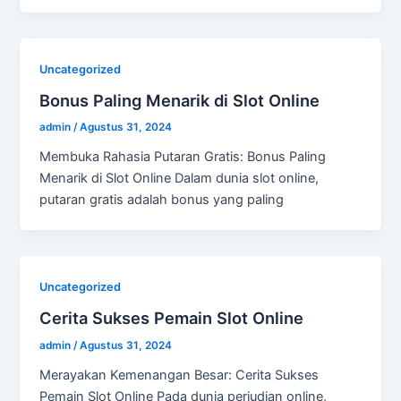
Uncategorized
Bonus Paling Menarik di Slot Online
admin
/
Agustus 31, 2024
Membuka Rahasia Putaran Gratis: Bonus Paling
Menarik di Slot Online Dalam dunia slot online,
putaran gratis adalah bonus yang paling
Uncategorized
Cerita Sukses Pemain Slot Online
admin
/
Agustus 31, 2024
Merayakan Kemenangan Besar: Cerita Sukses
Pemain Slot Online Pada dunia perjudian online,