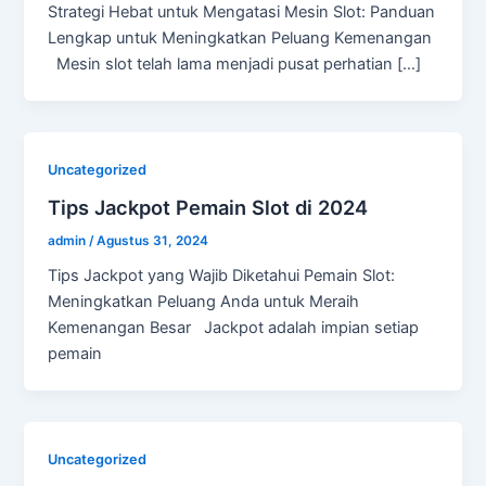
Strategi Hebat untuk Mengatasi Mesin Slot: Panduan
Lengkap untuk Meningkatkan Peluang Kemenangan
Mesin slot telah lama menjadi pusat perhatian […]
Uncategorized
Tips Jackpot Pemain Slot di 2024
admin
/
Agustus 31, 2024
Tips Jackpot yang Wajib Diketahui Pemain Slot:
Meningkatkan Peluang Anda untuk Meraih
Kemenangan Besar Jackpot adalah impian setiap
pemain
Uncategorized